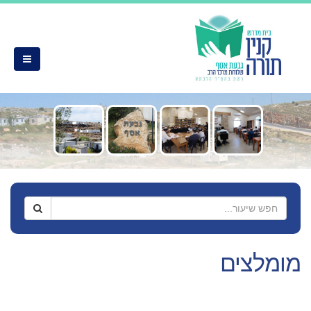
מומלצים