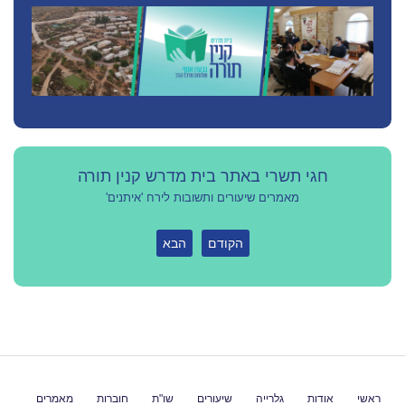
חגי תשרי באתר בית מדרש קנין תורה
מאמרים שיעורים ותשובות לירח 'איתנים'
הקודם
הבא
ראשי
אודות
גלרייה
שיעורים
שו"ת
חוברות
מאמרים