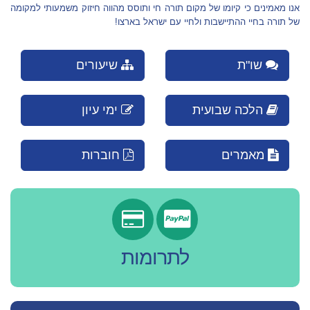
אנו מאמינים כי קיומו של מקום תורה חי ותוסס מהווה חיזוק משמעותי למקומה
של תורה בחיי ההתיישבות ולחיי עם ישראל בארצו!
שו"ת
שיעורים
הלכה שבועית
ימי עיון
מאמרים
חוברות
לתרומות