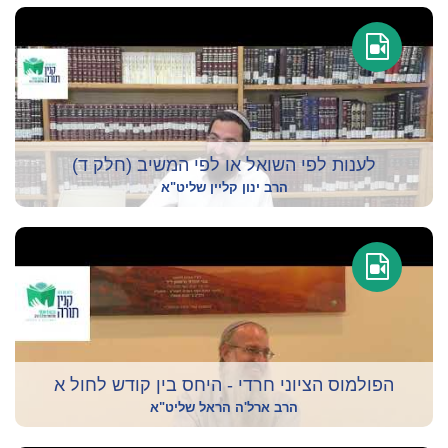
לענות לפי השואל או לפי המשיב (חלק ד)
הרב ינון קליין שליט"א
הפולמוס הציוני חרדי - היחס בין קודש לחול א
הרב ארל'ה הראל שליט"א