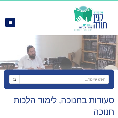
סעודות בחנוכה, לימוד הלכות
חנוכה