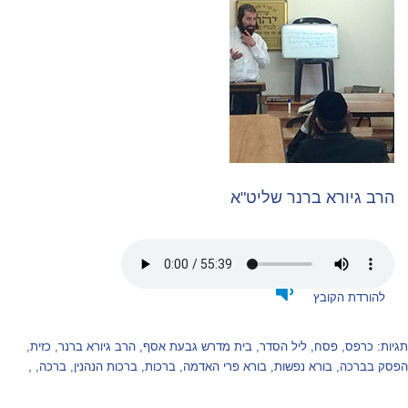
הרב גיורא ברנר שליט"א
להורדת הקובץ
תגיות:
כרפס
,
פסח
,
ליל הסדר
,
בית מדרש גבעת אסף
,
הרב גיורא ברנר
,
כזית
,
הפסק בברכה
,
בורא נפשות
,
בורא פרי האדמה
,
ברכות
,
ברכות הנהנין
,
ברכה
,
,