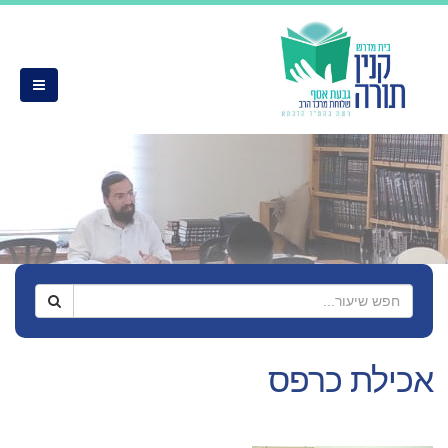
אכילת כרפס