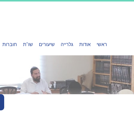
ראשי
אודות
גלרייה
שיעורים
שו"ת
חוברות