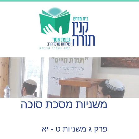
משניות מסכת סוכה
פרק ג משניות ט - יא