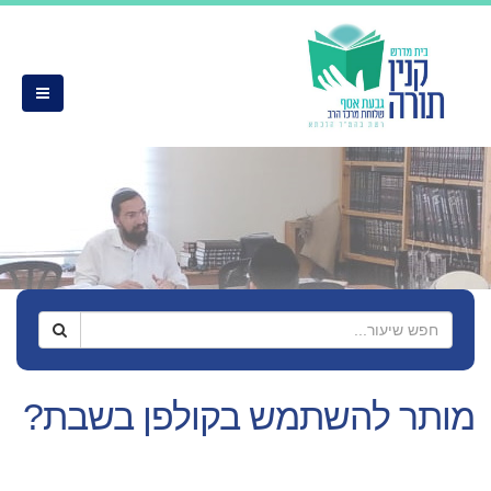
שתמש בקולפן בשבת?