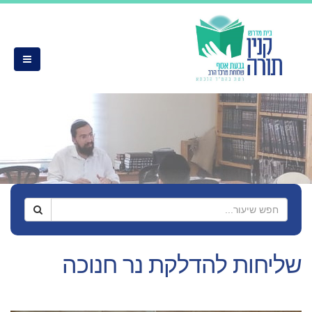
שליחות להדלקת נר חנוכה