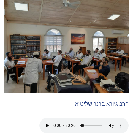
הרב גיורא ברנר שליט"א